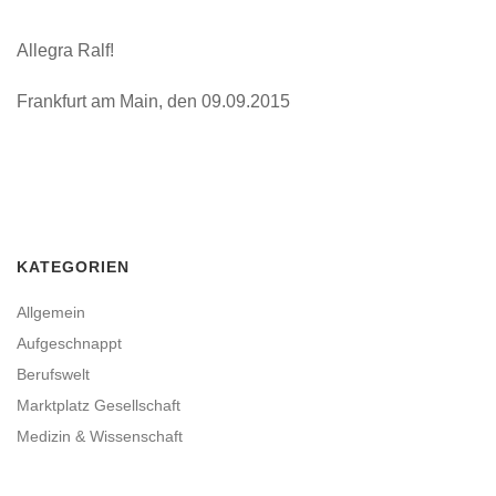
Allegra Ralf!
Frankfurt am Main, den 09.09.2015
KATEGORIEN
Allgemein
Aufgeschnappt
Berufswelt
Marktplatz Gesellschaft
Medizin & Wissenschaft