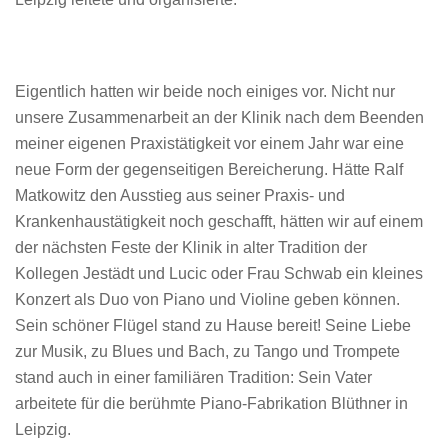
Eigentlich hatten wir beide noch einiges vor. Nicht nur
unsere Zusammenarbeit an der Klinik nach dem Beenden
meiner eigenen Praxistätigkeit vor einem Jahr war eine
neue Form der gegenseitigen Bereicherung. Hätte Ralf
Matkowitz den Ausstieg aus seiner Praxis- und
Krankenhaustätigkeit noch geschafft, hätten wir auf einem
der nächsten Feste der Klinik in alter Tradition der
Kollegen Jestädt und Lucic oder Frau Schwab ein kleines
Konzert als Duo von Piano und Violine geben können.
Sein schöner Flügel stand zu Hause bereit! Seine Liebe
zur Musik, zu Blues und Bach, zu Tango und Trompete
stand auch in einer familiären Tradition: Sein Vater
arbeitete für die berühmte Piano-Fabrikation Blüthner in
Leipzig.