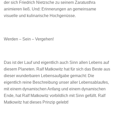
der sich Friedrich Nietzsche zu seinem Zaratusthra
animieren ließ. Und: Erinnerungen an gemeinsame
visuelle und kulinarische Hochgenüsse.
Werden – Sein – Vergehen!
Das ist der Lauf und eigentlich auch Sinn allen Lebens auf
diesem Planeten. Ralf Matkowitz hat für sich das Beste aus
dieser wunderbaren Lebensaufgabe gemacht: Die
eigentlich reine Beschreibung unser aller Lebensablaufes,
mit einem dynamischen Anfang und einem dynamischen
Ende, hat Ralf Matkowitz vorbildlich mit Sinn gefüllt. Ralf
Matkowitz hat dieses Prinzip gelebt!