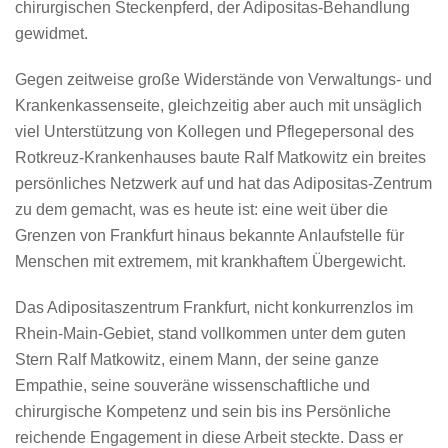
chirurgischen Steckenpferd, der Adipositas-Behandlung
gewidmet.
Gegen zeitweise große Widerstände von Verwaltungs- und
Krankenkassenseite, gleichzeitig aber auch mit unsäglich
viel Unterstützung von Kollegen und Pflegepersonal des
Rotkreuz-Krankenhauses baute Ralf Matkowitz ein breites
persönliches Netzwerk auf und hat das Adipositas-Zentrum
zu dem gemacht, was es heute ist: eine weit über die
Grenzen von Frankfurt hinaus bekannte Anlaufstelle für
Menschen mit extremem, mit krankhaftem Übergewicht.
Das Adipositaszentrum Frankfurt, nicht konkurrenzlos im
Rhein-Main-Gebiet, stand vollkommen unter dem guten
Stern Ralf Matkowitz, einem Mann, der seine ganze
Empathie, seine souveräne wissenschaftliche und
chirurgische Kompetenz und sein bis ins Persönliche
reichende Engagement in diese Arbeit steckte. Dass er