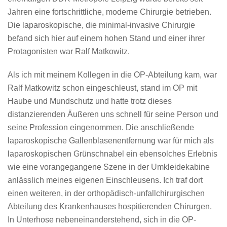
Jahren eine fortschrittliche, moderne Chirurgie betrieben.
Die laparoskopische, die minimal-invasive Chirurgie
befand sich hier auf einem hohen Stand und einer ihrer
Protagonisten war Ralf Matkowitz.
Als ich mit meinem Kollegen in die OP-Abteilung kam, war
Ralf Matkowitz schon eingeschleust, stand im OP mit
Haube und Mundschutz und hatte trotz dieses
distanzierenden Äußeren uns schnell für seine Person und
seine Profession eingenommen. Die anschließende
laparoskopische Gallenblasenentfernung war für mich als
laparoskopischen Grünschnabel ein ebensolches Erlebnis
wie eine vorangegangene Szene in der Umkleidekabine
anlässlich meines eigenen Einschleusens. Ich traf dort
einen weiteren, in der orthopädisch-unfallchirurgischen
Abteilung des Krankenhauses hospitierenden Chirurgen.
In Unterhose nebeneinanderstehend, sich in die OP-