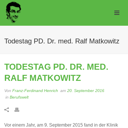
Todestag PD. Dr. med. Ralf Matkowitz
TODESTAG PD. DR. MED.
RALF MATKOWITZ
Von
Franz-Ferdinand Henrich
am
20. September 2016
in
Berufswelt
Vor einem Jahr, am 9. September 2015 fand in der Klinik