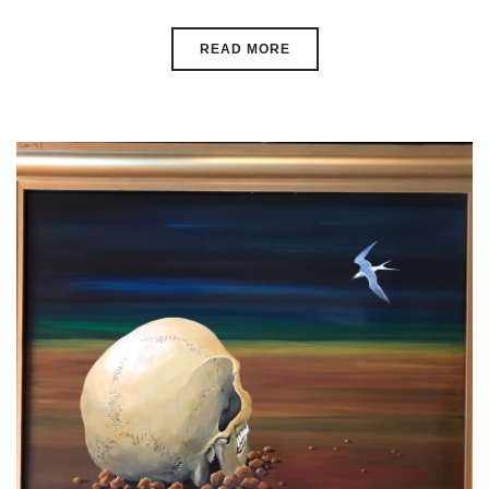
READ MORE