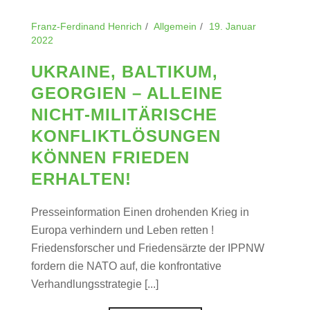
Franz-Ferdinand Henrich
Allgemein
19. Januar
2022
UKRAINE, BALTIKUM,
GEORGIEN – ALLEINE
NICHT-MILITÄRISCHE
KONFLIKTLÖSUNGEN
KÖNNEN FRIEDEN
ERHALTEN!
Presseinformation Einen drohenden Krieg in
Europa verhindern und Leben retten !
Friedensforscher und Friedensärzte der IPPNW
fordern die NATO auf, die konfrontative
Verhandlungsstrategie [...]