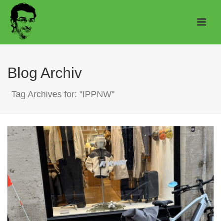
Blog Archiv
Tag Archives for: "IPPNW"