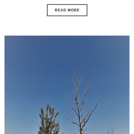
READ MORE