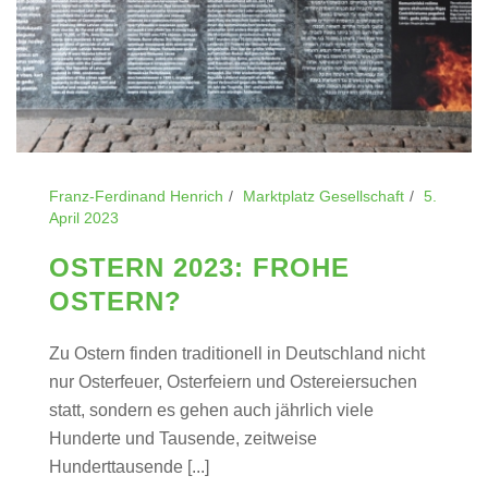
Franz-Ferdinand Henrich
Marktplatz Gesellschaft
5.
April 2023
OSTERN 2023: FROHE
OSTERN?
Zu Ostern finden traditionell in Deutschland nicht
nur Osterfeuer, Osterfeiern und Ostereiersuchen
statt, sondern es gehen auch jährlich viele
Hunderte und Tausende, zeitweise
Hunderttausende [...]