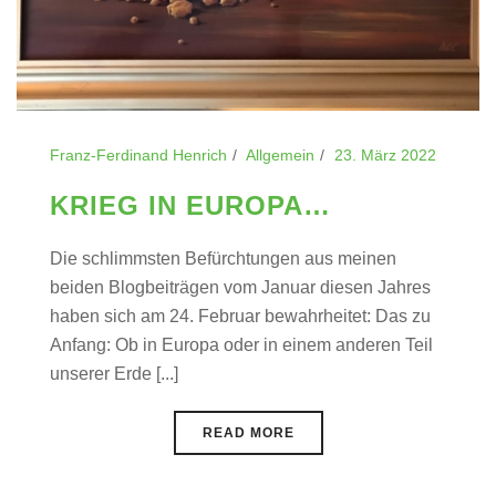
Franz-Ferdinand Henrich
Allgemein
23. März 2022
KRIEG IN EUROPA…
Die schlimmsten Befürchtungen aus meinen
beiden Blogbeiträgen vom Januar diesen Jahres
haben sich am 24. Februar bewahrheitet: Das zu
Anfang: Ob in Europa oder in einem anderen Teil
unserer Erde [...]
READ MORE