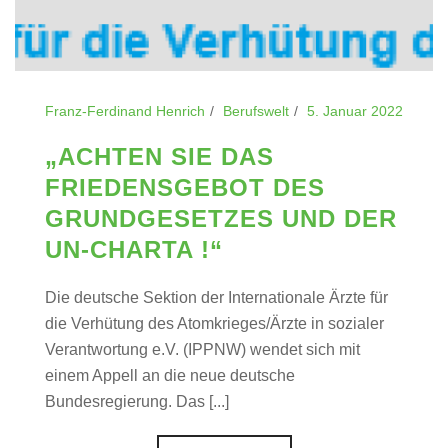
Franz-Ferdinand Henrich
Berufswelt
5. Januar 2022
„ACHTEN SIE DAS
FRIEDENSGEBOT DES
GRUNDGESETZES UND DER
UN-CHARTA !“
Die deutsche Sektion der Internationale Ärzte für
die Verhütung des Atomkrieges/Ärzte in sozialer
Verantwortung e.V. (IPPNW) wendet sich mit
einem Appell an die neue deutsche
Bundesregierung. Das [...]