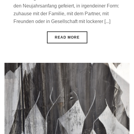
den Neujahrsanfang gefeiert, in irgendeiner Form:
zuhause mit der Familie, mit dem Partner, mit
Freunden oder in Gesellschaft mit lockerer [...]
READ MORE