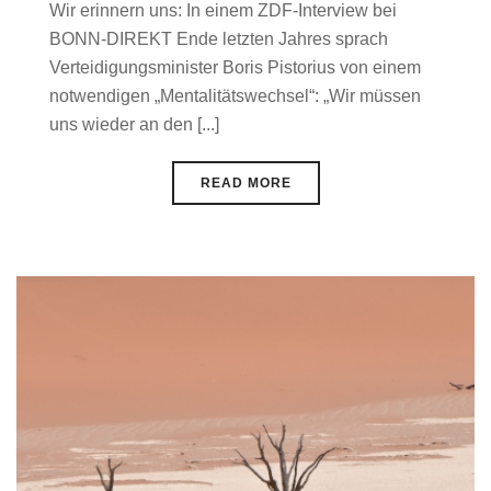
Wir erinnern uns: In einem ZDF-Interview bei
BONN-DIREKT Ende letzten Jahres sprach
Verteidigungsminister Boris Pistorius von einem
notwendigen „Mentalitätswechsel“: „Wir müssen
uns wieder an den [...]
READ MORE