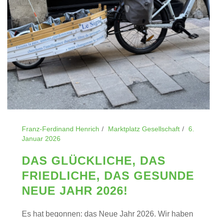
Franz-Ferdinand Henrich
Marktplatz Gesellschaft
6.
Januar 2026
DAS GLÜCKLICHE, DAS
FRIEDLICHE, DAS GESUNDE
NEUE JAHR 2026!
Es hat begonnen: das Neue Jahr 2026. Wir haben