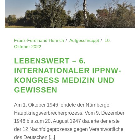
Franz-Ferdinand Henrich
Aufgeschnappt
10.
Oktober 2022
LEBENSWERT – 6.
INTERNATIONALER IPPNW-
KONGRESS MEDIZIN UND
GEWISSEN
Am 1. Oktober 1946 endete der Nürnberger
Hauptkriegsverbrecherprozess. Vom 9. Dezember
1946 bis zum 20. August 1947 dauerte der erste
der 12 Nachfolgeprozesse gegen Verantwortliche
des Deutschen [...]