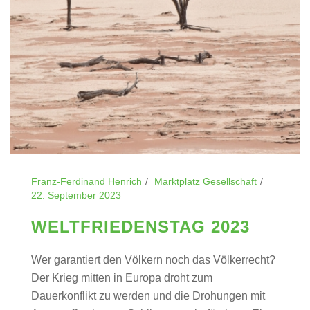
Franz-Ferdinand Henrich
Marktplatz Gesellschaft
22. September 2023
WELTFRIEDENSTAG 2023
Wer garantiert den Völkern noch das Völkerrecht?
Der Krieg mitten in Europa droht zum
Dauerkonflikt zu werden und die Drohungen mit