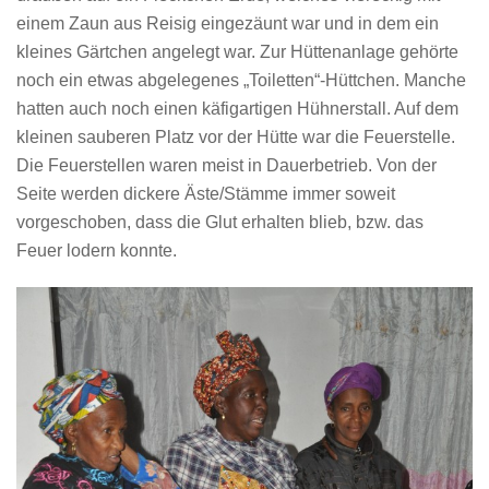
einem Zaun aus Reisig eingezäunt war und in dem ein
kleines Gärtchen angelegt war. Zur Hüttenanlage gehörte
noch ein etwas abgelegenes „Toiletten“-Hüttchen. Manche
hatten auch noch einen käfigartigen Hühnerstall. Auf dem
kleinen sauberen Platz vor der Hütte war die Feuerstelle.
Die Feuerstellen waren meist in Dauerbetrieb. Von der
Seite werden dickere Äste/Stämme immer soweit
vorgeschoben, dass die Glut erhalten blieb, bzw. das
Feuer lodern konnte.