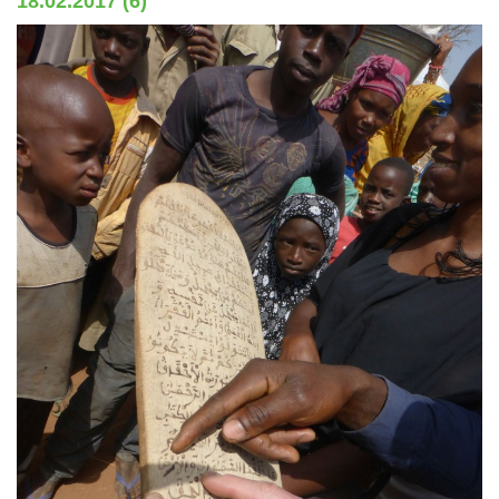
18.02.2017 (6)