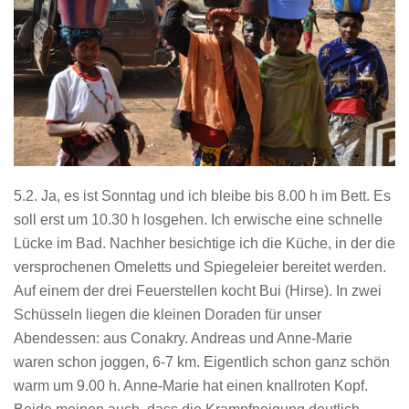
5.2. Ja, es ist Sonntag und ich bleibe bis 8.00 h im Bett. Es
soll erst um 10.30 h losgehen. Ich erwische eine schnelle
Lücke im Bad. Nachher besichtige ich die Küche, in der die
versprochenen Omeletts und Spiegeleier bereitet werden.
Auf einem der drei Feuerstellen kocht Bui (Hirse). In zwei
Schüsseln liegen die kleinen Doraden für unser
Abendessen: aus Conakry. Andreas und Anne-Marie
waren schon joggen, 6-7 km. Eigentlich schon ganz schön
warm um 9.00 h. Anne-Marie hat einen knallroten Kopf.