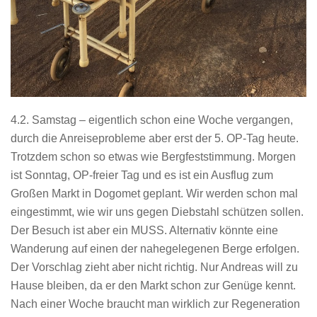
4.2. Samstag – eigentlich schon eine Woche vergangen,
durch die Anreiseprobleme aber erst der 5. OP-Tag heute.
Trotzdem schon so etwas wie Bergfeststimmung. Morgen
ist Sonntag, OP-freier Tag und es ist ein Ausflug zum
Großen Markt in Dogomet geplant. Wir werden schon mal
eingestimmt, wie wir uns gegen Diebstahl schützen sollen.
Der Besuch ist aber ein MUSS. Alternativ könnte eine
Wanderung auf einen der nahegelegenen Berge erfolgen.
Der Vorschlag zieht aber nicht richtig. Nur Andreas will zu
Hause bleiben, da er den Markt schon zur Genüge kennt.
Nach einer Woche braucht man wirklich zur Regeneration