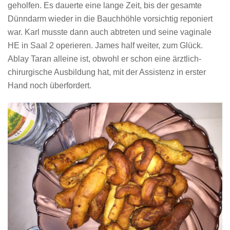
geholfen. Es dauerte eine lange Zeit, bis der gesamte
Dünndarm wieder in die Bauchhöhle vorsichtig reponiert
war. Karl musste dann auch abtreten und seine vaginale
HE in Saal 2 operieren. James half weiter, zum Glück.
Ablay Taran alleine ist, obwohl er schon eine ärztlich-
chirurgische Ausbildung hat, mit der Assistenz in erster
Hand noch überfordert.