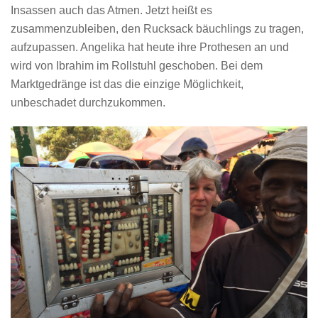
Insassen auch das Atmen. Jetzt heißt es
zusammenzubleiben, den Rucksack bäuchlings zu tragen,
aufzupassen. Angelika hat heute ihre Prothesen an und
wird von Ibrahim im Rollstuhl geschoben. Bei dem
Marktgedränge ist das die einzige Möglichkeit,
unbeschadet durchzukommen.