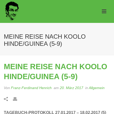
MEINE REISE NACH KOOLO
HINDE/GUINEA (5-9)
MEINE REISE NACH KOOLO
HINDE/GUINEA (5-9)
Von
Franz-Ferdinand Henrich
am
20. März 2017
in
Allgemein
TAGEBUCH-PROTOKOLL 27.01.2017 – 18.02.2017 (5)