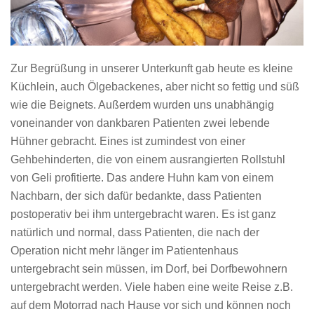
Zur Begrüßung in unserer Unterkunft gab heute es kleine
Küchlein, auch Ölgebackenes, aber nicht so fettig und süß
wie die Beignets. Außerdem wurden uns unabhängig
voneinander von dankbaren Patienten zwei lebende
Hühner gebracht. Eines ist zumindest von einer
Gehbehinderten, die von einem ausrangierten Rollstuhl
von Geli profitierte. Das andere Huhn kam von einem
Nachbarn, der sich dafür bedankte, dass Patienten
postoperativ bei ihm untergebracht waren. Es ist ganz
natürlich und normal, dass Patienten, die nach der
Operation nicht mehr länger im Patientenhaus
untergebracht sein müssen, im Dorf, bei Dorfbewohnern
untergebracht werden. Viele haben eine weite Reise z.B.
auf dem Motorrad nach Hause vor sich und können noch