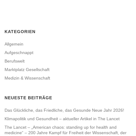
KATEGORIEN
Allgemein
Aufgeschnappt
Berufswelt
Marktplatz Gesellschaft
Medizin & Wissenschaft
NEUESTE BEITRÄGE
Das Glückliche, das Friedliche, das Gesunde Neue Jahr 2026!
Klimapolitik und Gesundheit – aktueller Artikel in The Lancet
The Lancet – „American chaos: standing up for health and
medicine“ – 200 Jahre Kampf für Freiheit der Wissenschaft, der