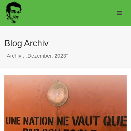
Blog Archiv
Archiv : „Dezember, 2023“