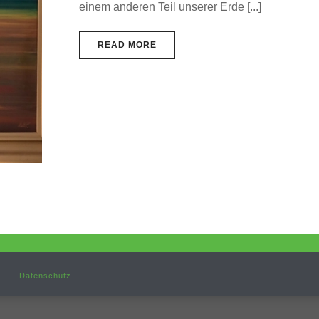
einem anderen Teil unserer Erde [...]
READ MORE
|
Datenschutz