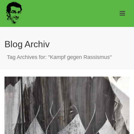
Blog Archiv
Tag Archives for: "Kampf gegen Rassismus"