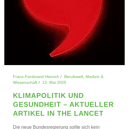
Franz-Ferdinand Henrich
Berufswelt
,
Medizin &
Wissenschaft
13. Mai 2025
KLIMAPOLITIK UND
GESUNDHEIT – AKTUELLER
ARTIKEL IN THE LANCET
Die neue Bundesregierung sollte sich kein