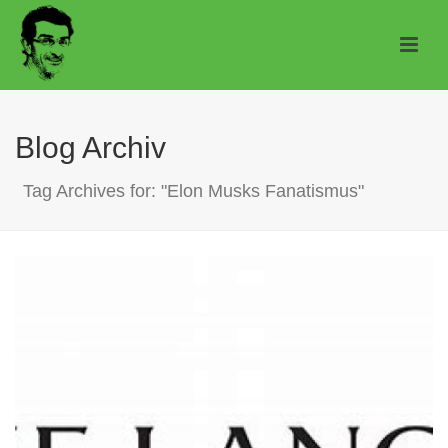
Blog Archiv
Tag Archives for: "Elon Musks Fanatismus"