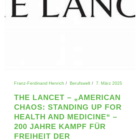
Franz-Ferdinand Henrich
Berufswelt
7. März 2025
THE LANCET – „AMERICAN
CHAOS: STANDING UP FOR
HEALTH AND MEDICINE“ –
200 JAHRE KAMPF FÜR
FREIHEIT DER