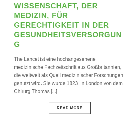
WISSENSCHAFT, DER
MEDIZIN, FÜR
GERECHTIGKEIT IN DER
GESUNDHEITSVERSORGUN
G
The Lancet ist eine hochangesehene
medizinische Fachzeitschrift aus Großbritannien,
die weltweit als Quell medizinischer Forschungen
genutzt wird. Sie wurde 1823 in London von dem
Chirurg Thomas [...]
READ MORE