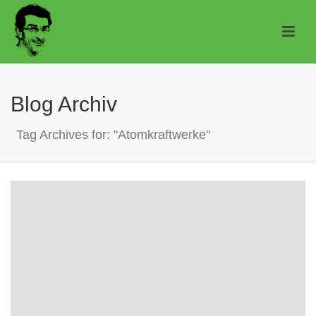
Blog Archiv
Tag Archives for: "Atomkraftwerke"