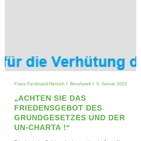
Franz-Ferdinand Henrich
Berufswelt
5. Januar 2022
„ACHTEN SIE DAS
FRIEDENSGEBOT DES
GRUNDGESETZES UND DER
UN-CHARTA !“