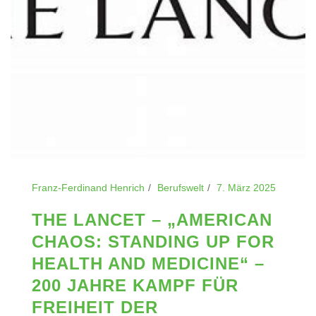
Franz-Ferdinand Henrich
Berufswelt
7. März 2025
THE LANCET – „AMERICAN
CHAOS: STANDING UP FOR
HEALTH AND MEDICINE“ –
200 JAHRE KAMPF FÜR
FREIHEIT DER