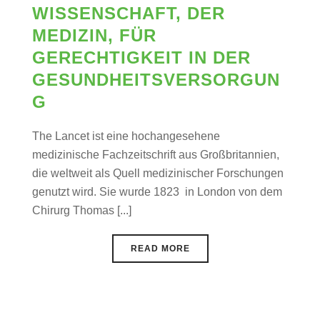
WISSENSCHAFT, DER
MEDIZIN, FÜR
GERECHTIGKEIT IN DER
GESUNDHEITSVERSORGUN
G
The Lancet ist eine hochangesehene
medizinische Fachzeitschrift aus Großbritannien,
die weltweit als Quell medizinischer Forschungen
genutzt wird. Sie wurde 1823 in London von dem
Chirurg Thomas [...]
READ MORE