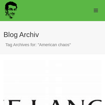
Blog Archiv
Tag Archives for: "American chaos"