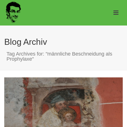
Blog Archiv
Tag Archives for: "männliche Beschneidung als
Prophylaxe"