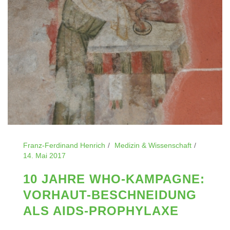
Franz-Ferdinand Henrich
Medizin & Wissenschaft
14. Mai 2017
10 JAHRE WHO-KAMPAGNE:
VORHAUT-BESCHNEIDUNG
ALS AIDS-PROPHYLAXE