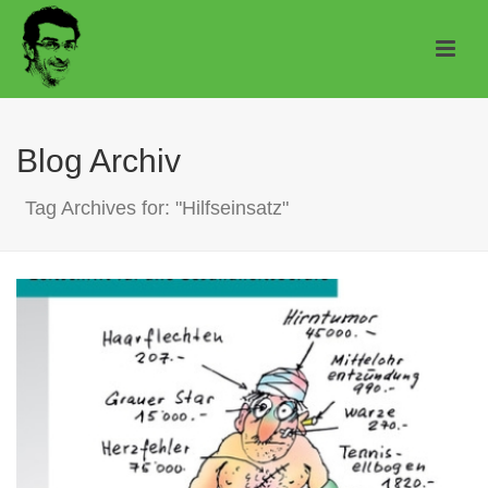
Blog Archiv
Tag Archives for: "Hilfseinsatz"