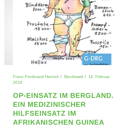
Franz-Ferdinand Henrich
Berufswelt
16. Februar
2018
OP-EINSATZ IM BERGLAND.
EIN MEDIZINISCHER
HILFSEINSATZ IM
AFRIKANISCHEN GUINEA